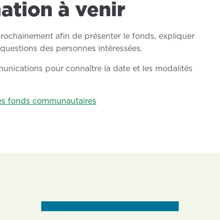
ation à venir
rochainement afin de présenter le fonds, expliquer
questions des personnes intéressées.
unications pour connaître la date et les modalités
 les fonds communautaires