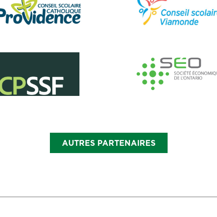
AUTRES PARTENAIRES