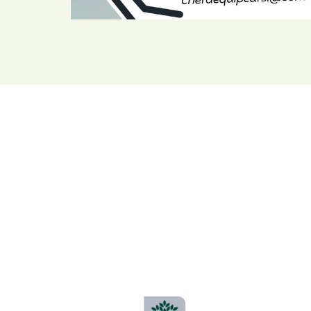
LIRE LA SUITE