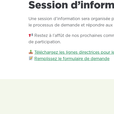
Session d’inform
Une session d’information sera organisée p
le processus de demande et répondre aux 
Restez à l’affût de nos prochaines comm
de participation.
Téléchargez les lignes directrices pour
Remplissez le formulaire de demande