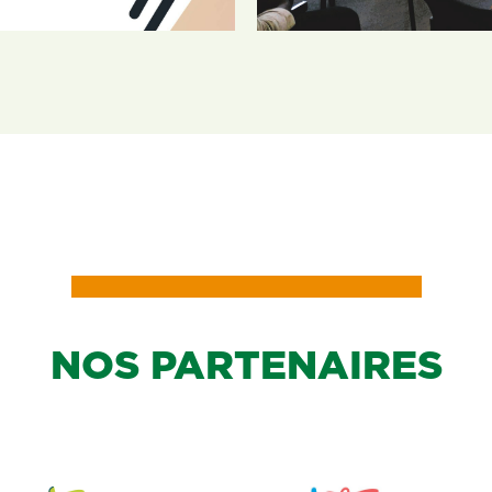
LIRE LA SUITE
NOS PARTENAIRES