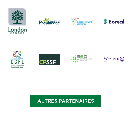
AUTRES PARTENAIRES