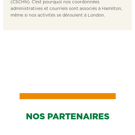
(CSCHN). C’est pourquoi nos coordonnées
administratives et courriels sont associés à Hamilton,
même si nos activités se déroulent à London.
NOS PARTENAIRES