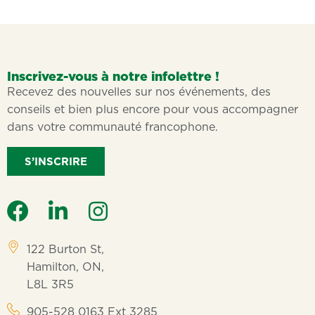
Inscrivez-vous à notre infolettre !
Recevez des nouvelles sur nos événements, des
conseils et bien plus encore pour vous accompagner
dans votre communauté francophone.
S’INSCRIRE
122 Burton St,
Hamilton, ON,
L8L 3R5
905-528 0163 Ext 3285