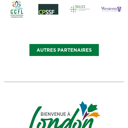
AUTRES PARTENAIRES