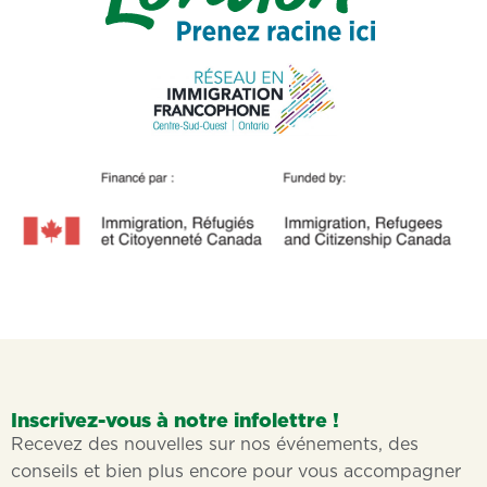
Inscrivez-vous à notre infolettre !
Recevez des nouvelles sur nos événements, des
conseils et bien plus encore pour vous accompagner