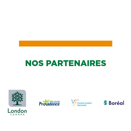
NOS PARTENAIRES