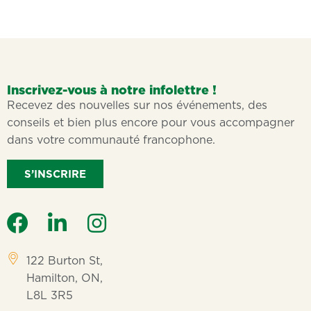
Inscrivez-vous à notre infolettre !
Recevez des nouvelles sur nos événements, des
conseils et bien plus encore pour vous accompagner
dans votre communauté francophone.
S’INSCRIRE
122 Burton St,
Hamilton, ON,
L8L 3R5