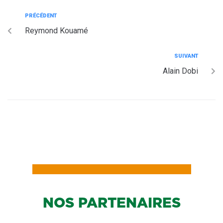
PRÉCÉDENT
Reymond Kouamé
SUIVANT
Alain Dobi
NOS PARTENAIRES