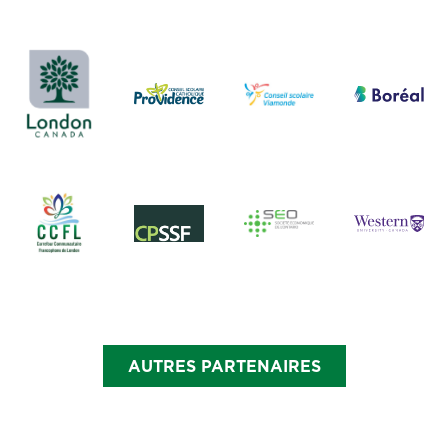
AUTRES PARTENAIRES