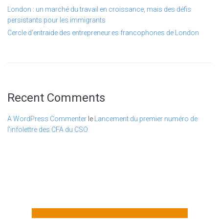
London : un marché du travail en croissance, mais des défis
persistants pour les immigrants
Cercle d’entraide des entrepreneur.es francophones de London
Recent Comments
A WordPress Commenter
le
Lancement du premier numéro de
l’infolettre des CFA du CSO