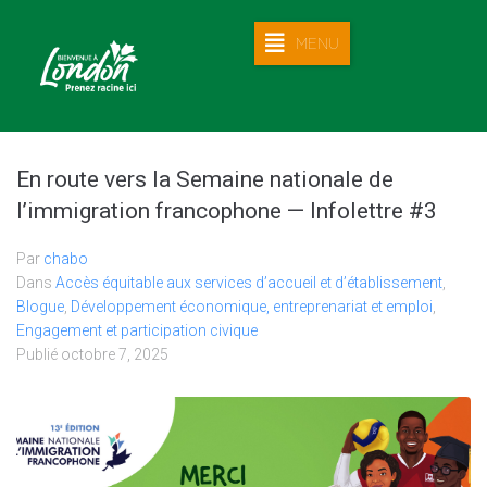
MENU
En route vers la Semaine nationale de
l’immigration francophone — Infolettre #3
Par
chabo
Dans
Accès équitable aux services d’accueil et d’établissement
,
Blogue
,
Développement économique, entreprenariat et emploi
,
Engagement et participation civique
Publié
octobre 7, 2025