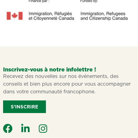
Inscrivez-vous à notre infolettre !
Recevez des nouvelles sur nos événements, des
conseils et bien plus encore pour vous accompagner
dans votre communauté francophone.
S’INSCRIRE