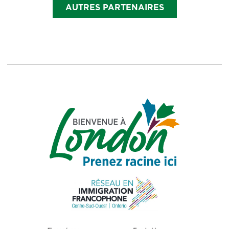
AUTRES PARTENAIRES