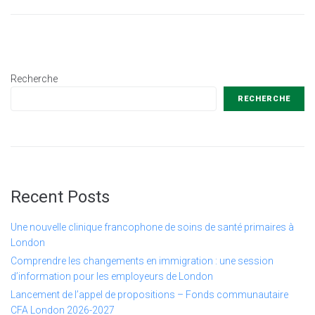
Recherche
RECHERCHE
Recent Posts
Une nouvelle clinique francophone de soins de santé primaires à
London
Comprendre les changements en immigration : une session
d’information pour les employeurs de London
Lancement de l’appel de propositions – Fonds communautaire
CFA London 2026-2027