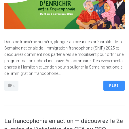
Dans ce troisième numéro, plongez au cœur des préparatifs de la
Semaine nationale de l’immigration francophone (SNIF) 2025 et
découvrez comment nos partenaires se mobilisent pour offrir une
programmation riche et inclusive. Au sommaire : Des événements
phares à Hamilton et London pour souligner la Semaine nationale
de l'immigration francophone...
PLUS
0
La francophonie en action — découvrez le 2e