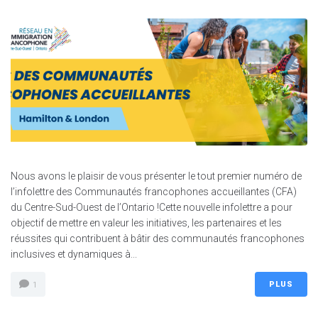
Nous avons le plaisir de vous présenter le tout premier numéro de
l’infolettre des Communautés francophones accueillantes (CFA)
du Centre-Sud-Ouest de l’Ontario !Cette nouvelle infolettre a pour
objectif de mettre en valeur les initiatives, les partenaires et les
réussites qui contribuent à bâtir des communautés francophones
inclusives et dynamiques à...
PLUS
1