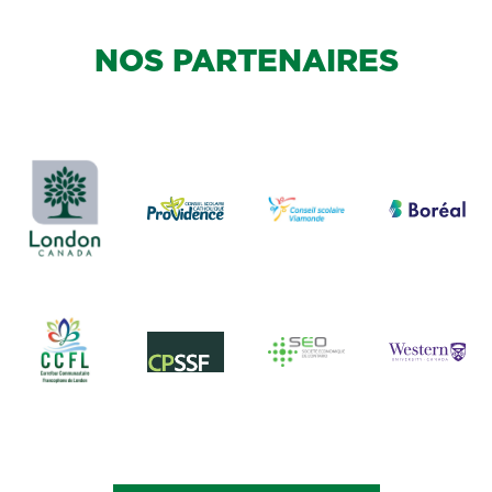
NOS PARTENAIRES