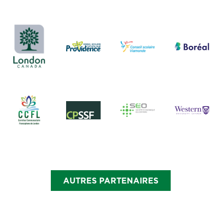
AUTRES PARTENAIRES