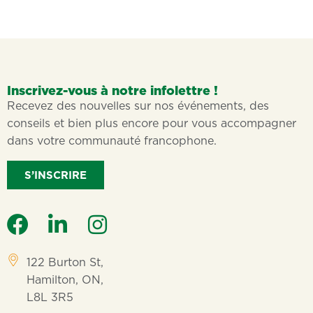
Inscrivez-vous à notre infolettre !
Recevez des nouvelles sur nos événements, des
conseils et bien plus encore pour vous accompagner
dans votre communauté francophone.
S’INSCRIRE
122 Burton St,
Hamilton, ON,
L8L 3R5