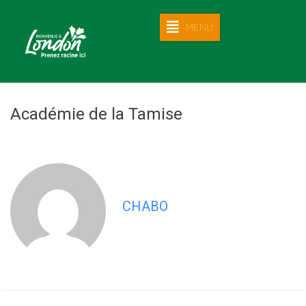
MENU
Académie de la Tamise
CHABO