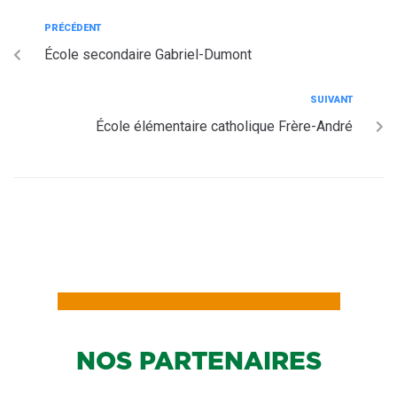
PRÉCÉDENT
École secondaire Gabriel-Dumont
SUIVANT
École élémentaire catholique Frère-André
NOS PARTENAIRES