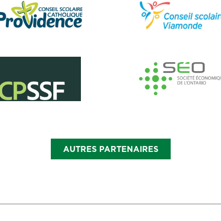
AUTRES PARTENAIRES