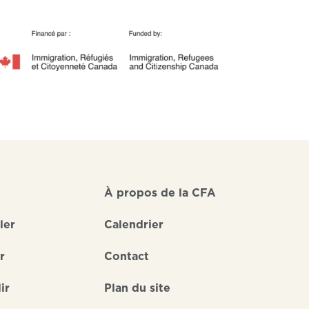
À propos de la CFA
ler
Calendrier
r
Contact
ir
Plan du site