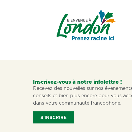
Inscrivez-vous à notre infolettre !
Recevez des nouvelles sur nos événements
conseils et bien plus encore pour vous a
dans votre communauté francophone.
S’INSCRIRE