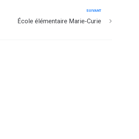
SUIVANT
École élémentaire Marie-Curie