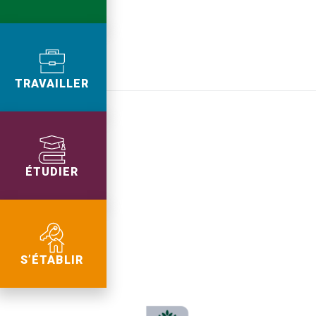
TRAVAILLER
ÉTUDIER
S’ÉTABLIR