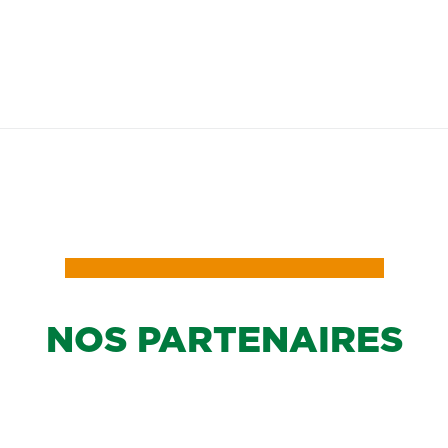
NOS PARTENAIRES