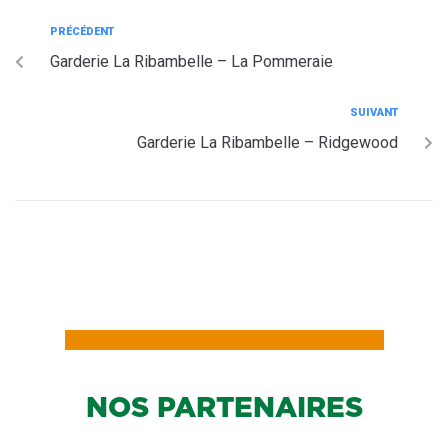
PRÉCÉDENT
Garderie La Ribambelle – La Pommeraie
SUIVANT
Garderie La Ribambelle – Ridgewood
NOS PARTENAIRES