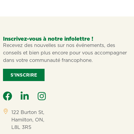
Inscrivez-vous à notre infolettre !
Recevez des nouvelles sur nos événements, des
conseils et bien plus encore pour vous accompagner
dans votre communauté francophone.
S’INSCRIRE
122 Burton St,
Hamilton, ON,
L8L 3R5