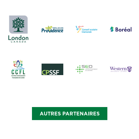
AUTRES PARTENAIRES