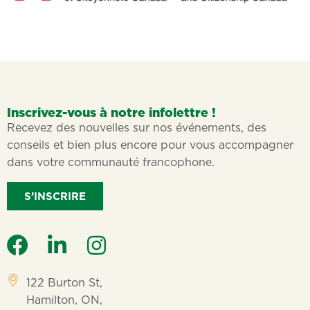
Inscrivez-vous à notre infolettre !
Recevez des nouvelles sur nos événements, des
conseils et bien plus encore pour vous accompagner
dans votre communauté francophone.
S’INSCRIRE
122 Burton St,
Hamilton, ON,