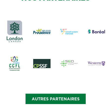
AUTRES PARTENAIRES