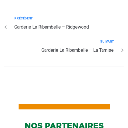
PRÉCÉDENT
Garderie La Ribambelle – Ridgewood
SUIVANT
Garderie La Ribambelle – La Tamise
NOS PARTENAIRES