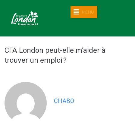
MENU
CFA London peut-elle m’aider à
trouver un emploi ?
CHABO