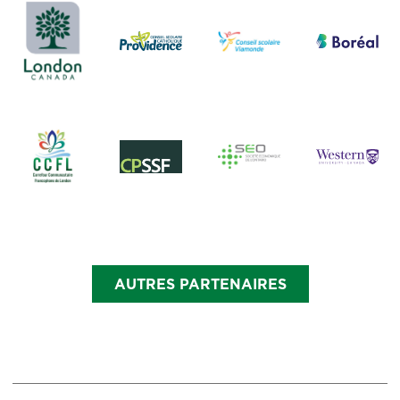
AUTRES PARTENAIRES