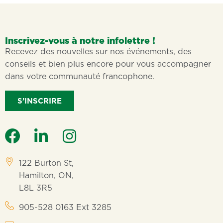
Inscrivez-vous à notre infolettre !
Recevez des nouvelles sur nos événements, des
conseils et bien plus encore pour vous accompagner
dans votre communauté francophone.
S’INSCRIRE
122 Burton St,
Hamilton, ON,
L8L 3R5
905-528 0163 Ext 3285