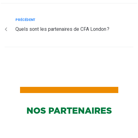
PRÉCÉDENT
Quels sont les partenaires de CFA London ?
NOS PARTENAIRES