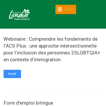
MENU
Webinaire : Comprendre les fondements de
l’ACS Plus : une approche intersectionnelle
pour l’inclusion des personnes 2SLGBTQIA+
en contexte d’immigration
PLUS
Foire d’emploi bilingue