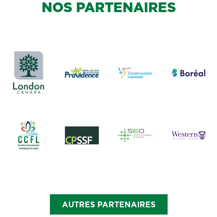
NOS PARTENAIRES
AUTRES PARTENAIRES