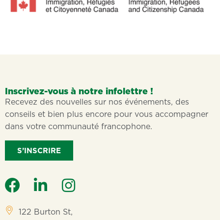
Inscrivez-vous à notre infolettre !
Recevez des nouvelles sur nos événements, des
conseils et bien plus encore pour vous accompagner
dans votre communauté francophone.
S’INSCRIRE
122 Burton St,