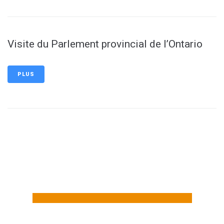
Visite du Parlement provincial de l’Ontario
PLUS