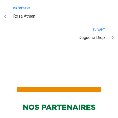
PRÉCÉDENT
Rosa Atmani
SUIVANT
Deguene Diop
NOS PARTENAIRES