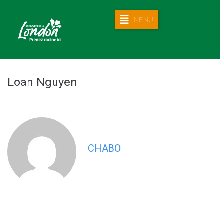
MENU
Loan Nguyen
CHABO