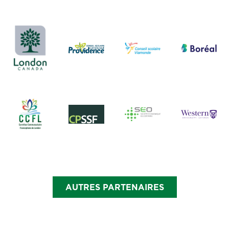
AUTRES PARTENAIRES