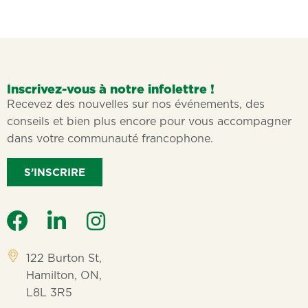
Inscrivez-vous à notre infolettre !
Recevez des nouvelles sur nos événements, des
conseils et bien plus encore pour vous accompagner
dans votre communauté francophone.
S’INSCRIRE
122 Burton St,
Hamilton, ON,
L8L 3R5