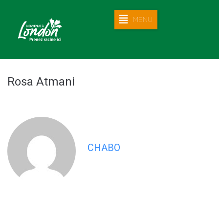
MENU
Rosa Atmani
CHABO