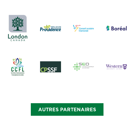
AUTRES PARTENAIRES