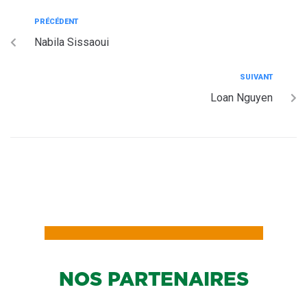
PRÉCÉDENT
Nabila Sissaoui
SUIVANT
Loan Nguyen
NOS PARTENAIRES