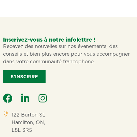
Inscrivez-vous à notre infolettre !
Recevez des nouvelles sur nos événements, des
conseils et bien plus encore pour vous accompagner
dans votre communauté francophone.
S’INSCRIRE
122 Burton St,
Hamilton, ON,
L8L 3R5