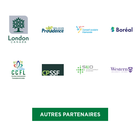
AUTRES PARTENAIRES