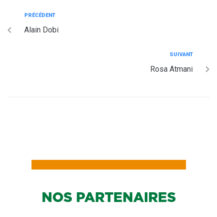
PRÉCÉDENT
Alain Dobi
SUIVANT
Rosa Atmani
NOS PARTENAIRES