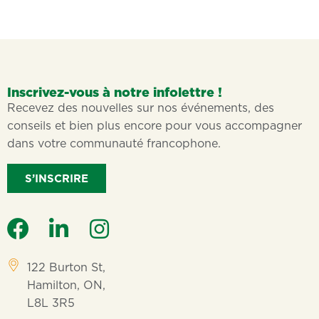
Inscrivez-vous à notre infolettre !
Recevez des nouvelles sur nos événements, des
conseils et bien plus encore pour vous accompagner
dans votre communauté francophone.
S’INSCRIRE
122 Burton St,
Hamilton, ON,
L8L 3R5