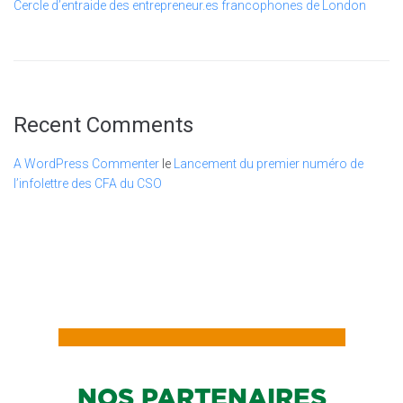
Cercle d’entraide des entrepreneur.es francophones de London
Recent Comments
A WordPress Commenter
le
Lancement du premier numéro de
l’infolettre des CFA du CSO
NOS PARTENAIRES