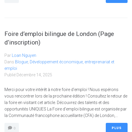
Foire d’emploi bilingue de London (Page
d’inscription)
Par
Loan Nguyen
Dans
Blogue
,
Développement économique, entreprenariat et
emploi
Publié
Décembre 14, 2025
Merci pour votre intérêt à notre foire d'emploi ! Nous espérons
vous rencontrer lors de la prochaine édition ! Consultez le retour de
la foire en visitant cet article. Découvrez des talents et des
opportunités UNIQUES La Foire d’emploi bilingue est organisée par
la Communauté francophone accueillante (CFA) de London,...
PLUS
0