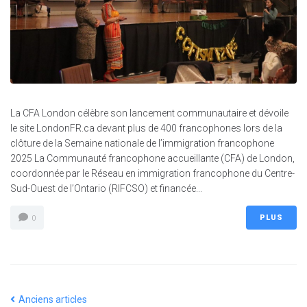
La CFA London célèbre son lancement communautaire et dévoile
le site LondonFR.ca devant plus de 400 francophones lors de la
clôture de la Semaine nationale de l’immigration francophone
2025 La Communauté francophone accueillante (CFA) de London,
coordonnée par le Réseau en immigration francophone du Centre-
Sud-Ouest de l’Ontario (RIFCSO) et financée...
PLUS
0
Anciens articles