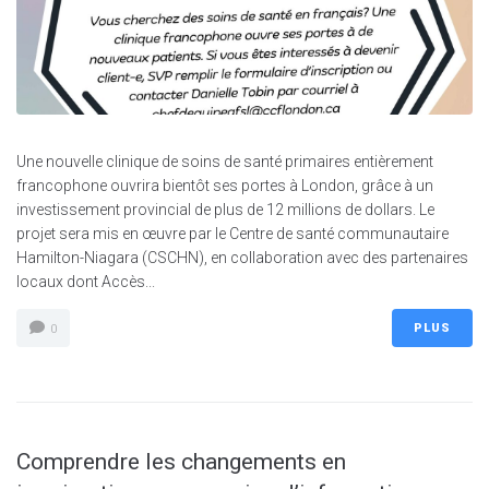
Une nouvelle clinique de soins de santé primaires entièrement
francophone ouvrira bientôt ses portes à London, grâce à un
investissement provincial de plus de 12 millions de dollars. Le
projet sera mis en œuvre par le Centre de santé communautaire
Hamilton-Niagara (CSCHN), en collaboration avec des partenaires
locaux dont Accès...
PLUS
0
Comprendre les changements en