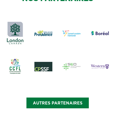
AUTRES PARTENAIRES