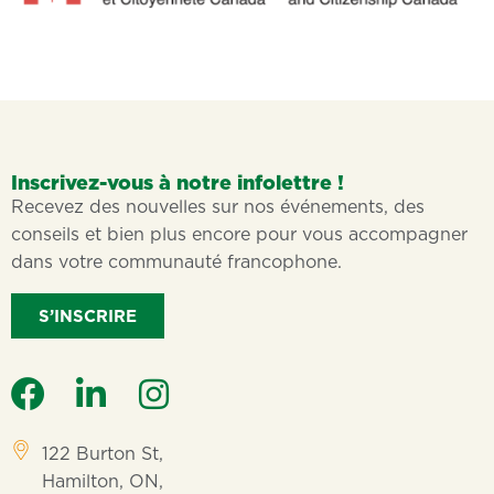
Inscrivez-vous à notre infolettre !
Recevez des nouvelles sur nos événements, des
conseils et bien plus encore pour vous accompagner
dans votre communauté francophone.
S’INSCRIRE
122 Burton St,
Hamilton, ON,