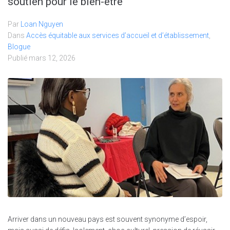
soutien pour le bien-être
Par
Loan Nguyen
Dans
Accès équitable aux services d’accueil et d’établissement
,
Blogue
Publié
mars 12, 2026
Arriver dans un nouveau pays est souvent synonyme d’espoir,