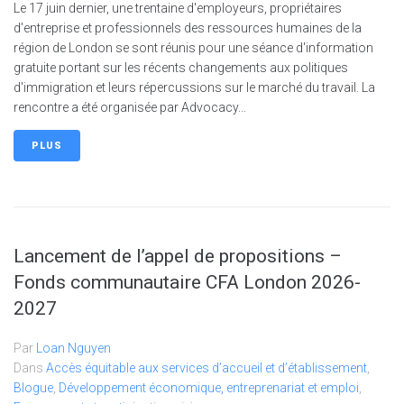
Le 17 juin dernier, une trentaine d'employeurs, propriétaires
d'entreprise et professionnels des ressources humaines de la
région de London se sont réunis pour une séance d'information
gratuite portant sur les récents changements aux politiques
d'immigration et leurs répercussions sur le marché du travail. La
rencontre a été organisée par Advocacy...
PLUS
Lancement de l’appel de propositions –
Fonds communautaire CFA London 2026-
2027
Par
Loan Nguyen
Dans
Accès équitable aux services d’accueil et d’établissement
,
Blogue
,
Développement économique, entreprenariat et emploi
,