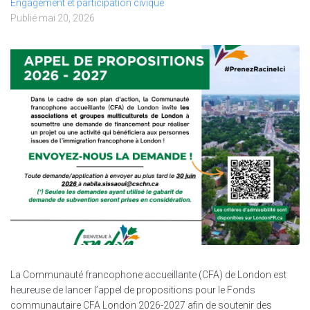
Engagement et participation civique
Publié
mai 20, 2026
La Communauté francophone accueillante (CFA) de London est
heureuse de lancer l’appel de propositions pour le Fonds
communautaire CFA London 2026-2027 afin de soutenir des