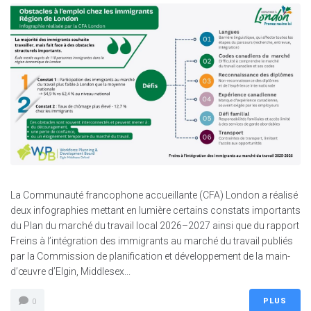
La Communauté francophone accueillante (CFA) London a réalisé
deux infographies mettant en lumière certains constats importants
du Plan du marché du travail local 2026–2027 ainsi que du rapport
Freins à l’intégration des immigrants au marché du travail publiés
par la Commission de planification et développement de la main-
d’œuvre d’Elgin, Middlesex...
PLUS
0