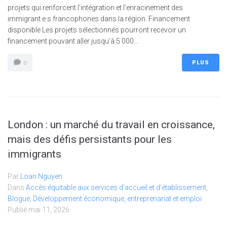
projets qui renforcent l’intégration et l’enracinement des
immigrant·e·s francophones dans la région. Financement
disponible Les projets sélectionnés pourront recevoir un
financement pouvant aller jusqu’à 5 000...
PLUS
0
London : un marché du travail en croissance,
mais des défis persistants pour les
immigrants
Par
Loan Nguyen
Dans
Accès équitable aux services d’accueil et d’établissement
,
Blogue
,
Développement économique, entreprenariat et emploi
Publié
mai 11, 2026