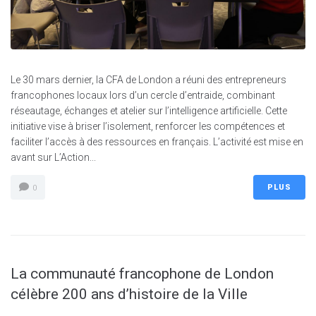
Le 30 mars dernier, la CFA de London a réuni des entrepreneurs
francophones locaux lors d’un cercle d’entraide, combinant
réseautage, échanges et atelier sur l’intelligence artificielle. Cette
initiative vise à briser l’isolement, renforcer les compétences et
faciliter l’accès à des ressources en français. L’activité est mise en
avant sur L’Action...
PLUS
0
La communauté francophone de London
célèbre 200 ans d’histoire de la Ville