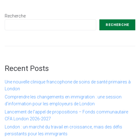
Recherche
RECHERCHE
Recent Posts
Une nouvelle clinique francophone de soins de santé primaires à
London
Comprendre les changements en immigration : une session
d’information pour les employeurs de London
Lancement de l’appel de propositions – Fonds communautaire
CFA London 2026-2027
London : un marché du travail en croissance, mais des défis
persistants pour les immigrants