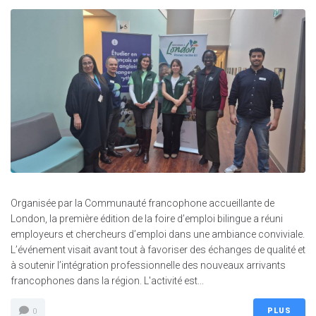
Organisée par la Communauté francophone accueillante de
London, la première édition de la foire d’emploi bilingue a réuni
employeurs et chercheurs d’emploi dans une ambiance conviviale.
L’événement visait avant tout à favoriser des échanges de qualité et
à soutenir l’intégration professionnelle des nouveaux arrivants
francophones dans la région. L'activité est...
PLUS
0