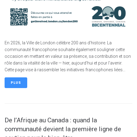
En 2026, la Ville de London célèbre 200 ans d’histoire. La
communauté francophone souhaite également souligner cette
occasion en mettant en valeur sa présence, sa contribution et son
rôle dans la vitalité de la ville — hier, aujourd’hui et pour l’avenir.
Cette page vise à rassembler les initiatives francophones liées...
PLUS
De l’Afrique au Canada : quand la
communauté devient la première ligne de