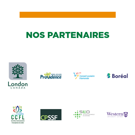
NOS PARTENAIRES