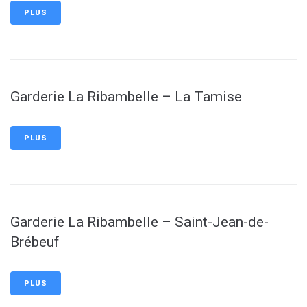
PLUS
Garderie La Ribambelle – La Tamise
PLUS
Garderie La Ribambelle – Saint-Jean-de-
Brébeuf
PLUS