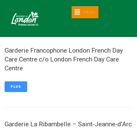
MENU
Garderie Francophone London French Day
Care Centre c/o London French Day Care
Centre
PLUS
Garderie La Ribambelle – Saint-Jeanne-d’Arc