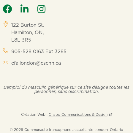
122 Burton St,
Hamilton, ON,
L8L 3R5
905-528 0163 Ext 3285
cfa.london@cschn.ca
L’emploi du masculin générique sur ce site désigne toutes les
personnes, sans discrimination.
Création Web :
Chabo Communications & Design
© 2026 Communauté francophone accueillante London, Ontario