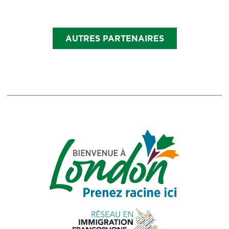
AUTRES PARTENAIRES