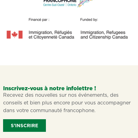
Inscrivez-vous à notre infolettre !
Recevez des nouvelles sur nos événements, des
conseils et bien plus encore pour vous accompagner
dans votre communauté francophone.
S’INSCRIRE